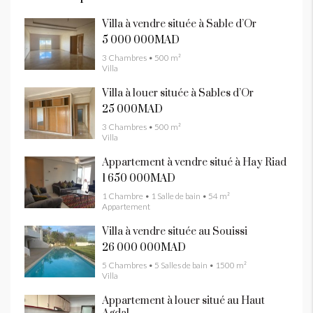
Villa à vendre située à Sable d’Or
5 000 000MAD
3 Chambres • 500 m²
Villa
Villa à louer située à Sables d’Or
25 000MAD
3 Chambres • 500 m²
Villa
Appartement à vendre situé à Hay Riad
1 650 000MAD
1 Chambre • 1 Salle de bain • 54 m²
Appartement
Villa à vendre située au Souissi
26 000 000MAD
5 Chambres • 5 Salles de bain • 1500 m²
Villa
Appartement à louer situé au Haut