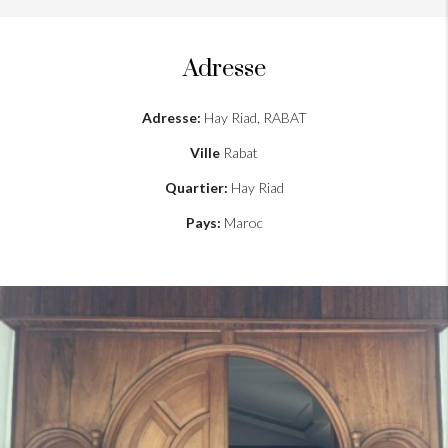
Adresse
Adresse:
Hay Riad, RABAT
Ville
Rabat
Quartier:
Hay Riad
Pays:
Maroc