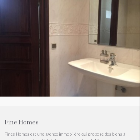
Fine Homes
Fines Homes est une agence immobilière qui propose des biens à